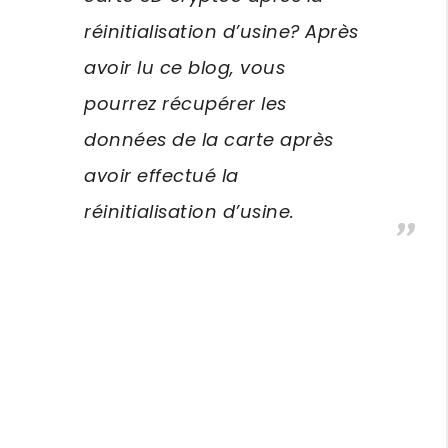
réinitialisation d’usine? Après
avoir lu ce blog, vous
pourrez récupérer les
données de la carte après
avoir effectué la
réinitialisation d’usine.