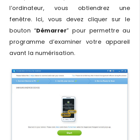
l’ordinateur, vous obtiendrez une
fenêtre. Ici, vous devez cliquer sur le
bouton “
Démarrer
” pour permettre au
programme d’examiner votre appareil
avant la numérisation.