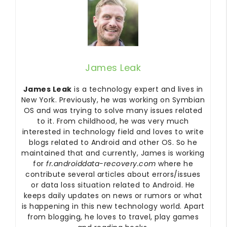
James Leak
James Leak
is a technology expert and lives in
New York. Previously, he was working on Symbian
OS and was trying to solve many issues related
to it. From childhood, he was very much
interested in technology field and loves to write
blogs related to Android and other OS. So he
maintained that and currently, James is working
for
fr.androiddata-recovery.com
where he
contribute several articles about errors/issues
or data loss situation related to Android. He
keeps daily updates on news or rumors or what
is happening in this new technology world. Apart
from blogging, he loves to travel, play games