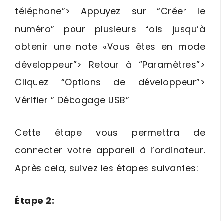
téléphone”> Appuyez sur “Créer le
numéro” pour plusieurs fois jusqu’à
obtenir une note «Vous êtes en mode
développeur”> Retour à “Paramètres”>
Cliquez “Options de développeur”>
Vérifier ” Débogage USB”
Cette étape vous permettra de
connecter votre appareil à l’ordinateur.
Après cela, suivez les étapes suivantes:
Étape 2: