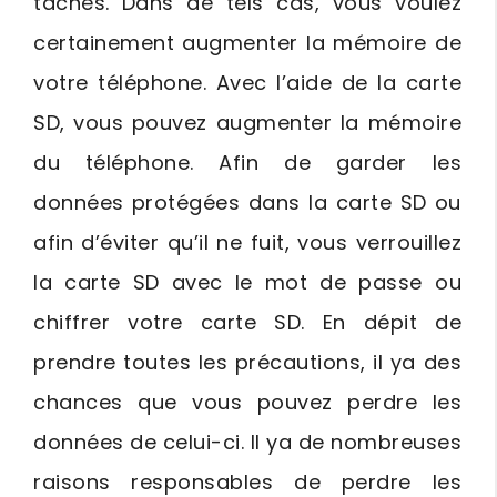
tâches. Dans de tels cas, vous voulez
certainement augmenter la mémoire de
votre téléphone. Avec l’aide de la carte
SD, vous pouvez augmenter la mémoire
du téléphone. Afin de garder les
données protégées dans la carte SD ou
afin d’éviter qu’il ne fuit, vous verrouillez
la carte SD avec le mot de passe ou
chiffrer votre carte SD. En dépit de
prendre toutes les précautions, il ya des
chances que vous pouvez perdre les
données de celui-ci. Il ya de nombreuses
raisons responsables de perdre les