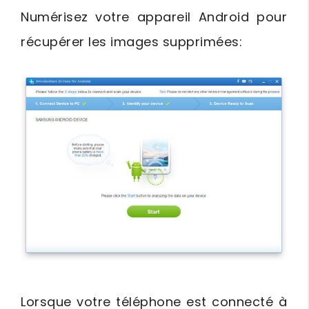
Numérisez votre appareil Android pour
récupérer les images supprimées:
Lorsque votre téléphone est connecté à