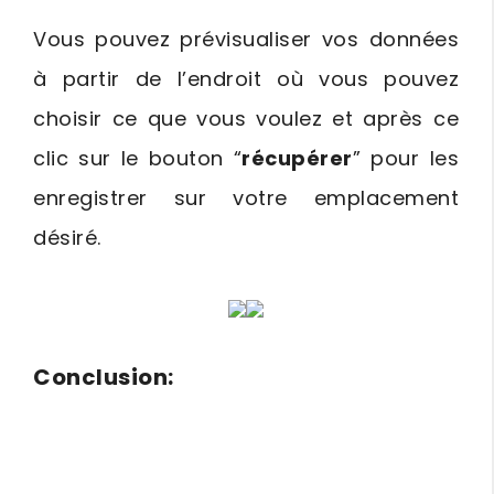
Vous pouvez prévisualiser vos données
à partir de l’endroit où vous pouvez
choisir ce que vous voulez et après ce
clic sur le bouton “
récupérer
” pour les
enregistrer sur votre emplacement
désiré.
Conclusion: