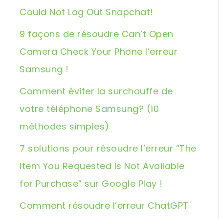
Could Not Log Out Snapchat!
9 façons de résoudre Can’t Open
Camera Check Your Phone l’erreur
Samsung !
Comment éviter la surchauffe de
votre téléphone Samsung? (10
méthodes simples)
7 solutions pour résoudre l’erreur “The
Item You Requested Is Not Available
for Purchase” sur Google Play !
Comment résoudre l’erreur ChatGPT