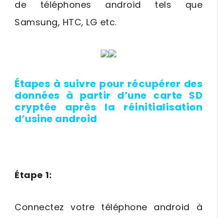
de téléphones android tels que
Samsung, HTC, LG etc.
Étapes à suivre pour récupérer des
données à partir d’une carte SD
cryptée après la réinitialisation
d’usine android
Étape 1:
Connectez votre téléphone android à