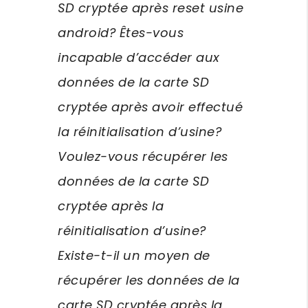
SD cryptée après reset usine
android? Êtes-vous
incapable d’accéder aux
données de la carte SD
cryptée après avoir effectué
la réinitialisation d’usine?
Voulez-vous récupérer les
données de la carte SD
cryptée après la
réinitialisation d’usine?
Existe-t-il un moyen de
récupérer les données de la
carte SD cryptée après la