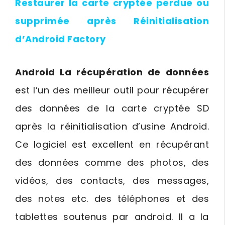
Restaurer la carte cryptée perdue ou
supprimée après Réinitialisation
d’Android Factory
Android La récupération de données
est l’un des meilleur outil pour récupérer
des données de la carte cryptée SD
après la réinitialisation d’usine Android.
Ce logiciel est excellent en récupérant
des données comme des photos, des
vidéos, des contacts, des messages,
des notes etc. des téléphones et des
tablettes soutenus par android. Il a la