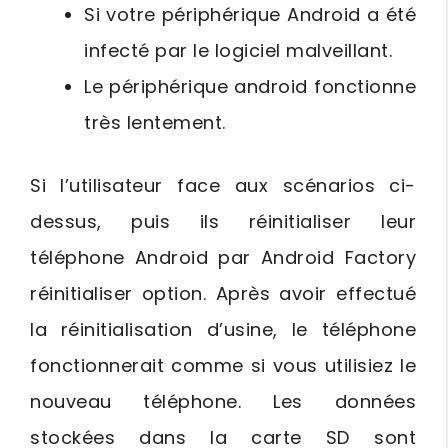
Si votre périphérique Android a été
infecté par le logiciel malveillant.
Le périphérique android fonctionne
très lentement.
Si l’utilisateur face aux scénarios ci-
dessus, puis ils réinitialiser leur
téléphone Android par Android Factory
réinitialiser option. Après avoir effectué
la réinitialisation d’usine, le téléphone
fonctionnerait comme si vous utilisiez le
nouveau téléphone. Les données
stockées dans la carte SD sont