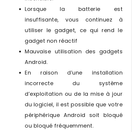
Lorsque la batterie est
insuffisante, vous continuez à
utiliser le gadget, ce qui rend le
gadget non réactif
Mauvaise utilisation des gadgets
Android.
En raison d’une installation
incorrecte du système
d’exploitation ou de la mise à jour
du logiciel, il est possible que votre
périphérique Android soit bloqué
ou bloqué fréquemment.