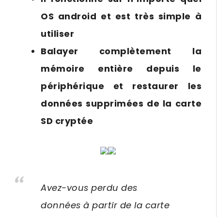
OS android et est très simple à
utiliser
Balayer complètement la
mémoire entière depuis le
périphérique et restaurer les
données supprimées de la carte
SD cryptée
Avez-vous perdu des
données à partir de la carte