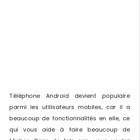
Téléphone Android devient populaire
parmi les utilisateurs mobiles, car il a
beaucoup de fonctionnalités en elle, ce
qui vous aide à faire beaucoup de