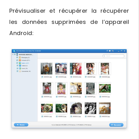
Prévisualiser et récupérer la récupérer
les données supprimées de l’appareil
Android: