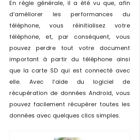
En règle générale, il a été vu que, afin
d’améliorer les performances du
téléphone, vous réinitialisez votre
téléphone, et, par conséquent, vous
pouvez perdre tout votre document
important à partir du téléphone ainsi
que la carte SD qui est connecté avec
elle. Avec l’aide du logiciel de
récupération de données Android, vous
pouvez facilement récupérer toutes les
données avec quelques clics simples.