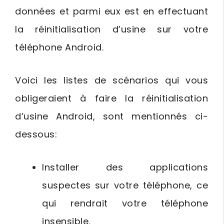
données et parmi eux est en effectuant
la réinitialisation d’usine sur votre
téléphone Android.
Voici les listes de scénarios qui vous
obligeraient à faire la réinitialisation
d’usine Android, sont mentionnés ci-
dessous:
Installer des applications
suspectes sur votre téléphone, ce
qui rendrait votre téléphone
insensible.