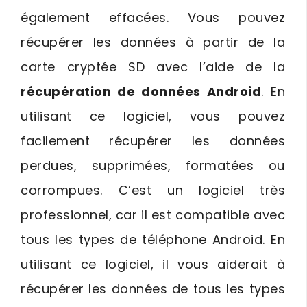
également effacées. Vous pouvez
récupérer les données à partir de la
carte cryptée SD avec l’aide de la
récupération de données Android
. En
utilisant ce logiciel, vous pouvez
facilement récupérer les données
perdues, supprimées, formatées ou
corrompues. C’est un logiciel très
professionnel, car il est compatible avec
tous les types de téléphone Android. En
utilisant ce logiciel, il vous aiderait à
récupérer les données de tous les types