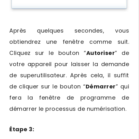
Après quelques secondes, vous
obtiendrez une fenêtre comme suit.
Cliquez sur le bouton “
Autoriser
” de
votre appareil pour laisser la demande
de superutilisateur. Après cela, il suffit
de cliquer sur le bouton “
Démarrer
” qui
fera la fenêtre de programme de
démarrer le processus de numérisation.
Étape 3: