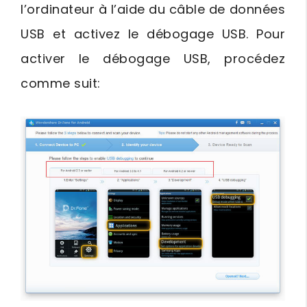
l’ordinateur à l’aide du câble de données
USB et activez le débogage USB. Pour
activer le débogage USB, procédez
comme suit: