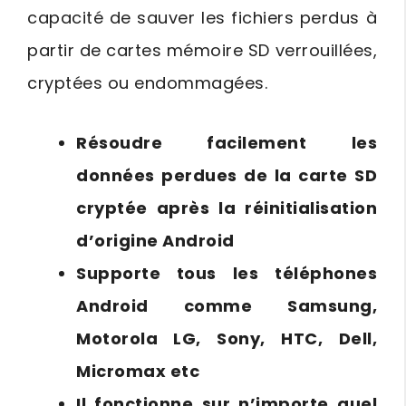
capacité de sauver les fichiers perdus à
partir de cartes mémoire SD verrouillées,
cryptées ou endommagées.
Résoudre facilement les
données perdues de la carte SD
cryptée après la réinitialisation
d’origine Android
Supporte tous les téléphones
Android comme Samsung,
Motorola LG, Sony, HTC, Dell,
Micromax etc
Il fonctionne sur n’importe quel