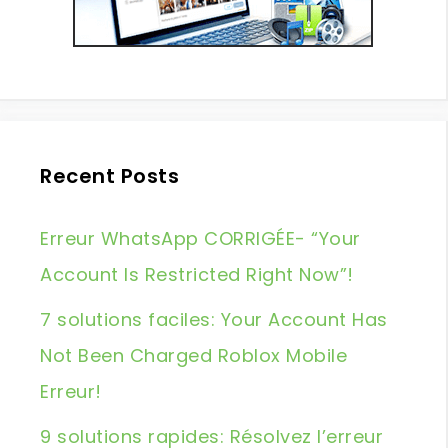
Recent Posts
Erreur WhatsApp CORRIGÉE- “Your
Account Is Restricted Right Now”!
7 solutions faciles: Your Account Has
Not Been Charged Roblox Mobile
Erreur!
9 solutions rapides: Résolvez l’erreur