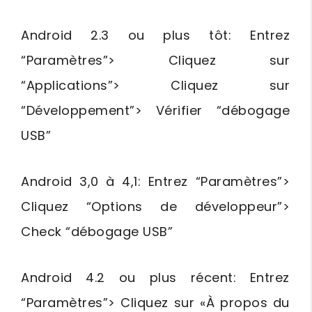
Android 2.3 ou plus tôt: Entrez
“Paramètres”> Cliquez sur
“Applications”> Cliquez sur
“Développement”> Vérifier “débogage
USB”
Android 3,0 à 4,1: Entrez “Paramètres”>
Cliquez “Options de développeur”>
Check “débogage USB”
Android 4.2 ou plus récent: Entrez
“Paramètres”> Cliquez sur «À propos du