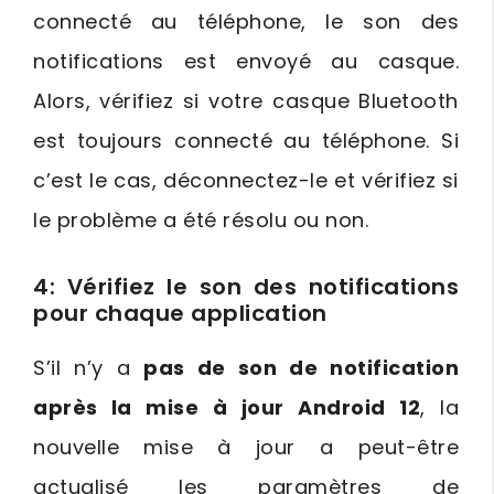
connecté au téléphone, le son des
notifications est envoyé au casque.
Alors, vérifiez si votre casque Bluetooth
est toujours connecté au téléphone. Si
c’est le cas, déconnectez-le et vérifiez si
le problème a été résolu ou non.
4: Vérifiez le son des notifications
pour chaque application
S’il n’y a
pas de son de notification
après la mise à jour Android 12
, la
nouvelle mise à jour a peut-être
actualisé les paramètres de