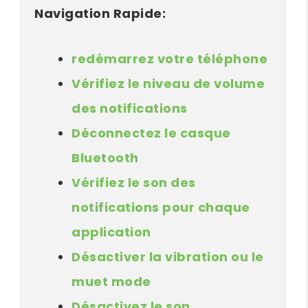
Navigation Rapide:
redémarrez votre téléphone
Vérifiez le niveau de volume
des notifications
Déconnectez le casque
Bluetooth
Vérifiez le son des
notifications pour chaque
application
Désactiver la vibration ou le
muet mode
Désactivez le son