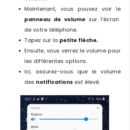
Maintenant, vous pouvez voir le
panneau de volume
sur l’écran
de votre téléphone.
Tapez sur la
petite flèche.
Ensuite, vous verrez le volume pour
les différentes options.
Ici, assurez-vous que le volume
des
notifications
est élevé.