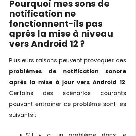
Pourquoi mes sons de
notification ne
fonctionnent-ils pas
après la mise à niveau
vers Android 12 ?
Plusieurs raisons peuvent provoquer des
problèmes de notification sonore
après la mise à jour vers Android 12
.
Certains des scénarios courants
pouvant entraîner ce problème sont les
suivants :
S’il y a un problème dans le