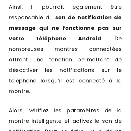
Ainsi, il pourrait également être
responsable du
son de notification de
message qui ne fonctionne pas sur
votre téléphone Android
. De
nombreuses montres connectées
offrent une fonction permettant de
désactiver les notifications sur le
téléphone lorsqu’il est connecté à la
montre.
Alors, vérifiez les paramètres de la
montre intelligente et activez le son de