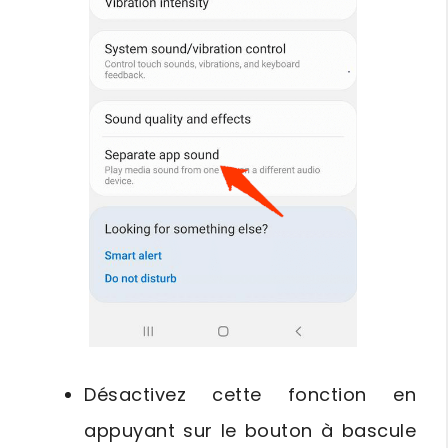
Désactivez cette fonction en
appuyant sur le bouton à bascule