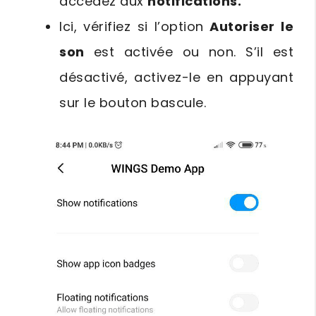
accédez aux
notifications.
Ici, vérifiez si l’option
Autoriser le
son
est activée ou non. S’il est
désactivé, activez-le en appuyant
sur le bouton bascule.