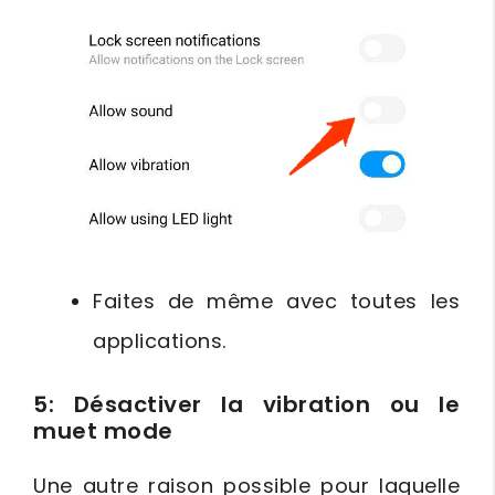
Faites de même avec toutes les
applications.
5: Désactiver la vibration ou le
muet mode
Une autre raison possible pour laquelle