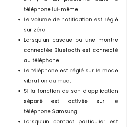
téléphone lui-même
Le volume de notification est réglé
sur zéro
Lorsqu’un casque ou une montre
connectée Bluetooth est connecté
au téléphone
Le téléphone est réglé sur le mode
vibration ou muet
Si la fonction de son d’application
séparé est activée sur le
téléphone Samsung
Lorsqu’un contact particulier est