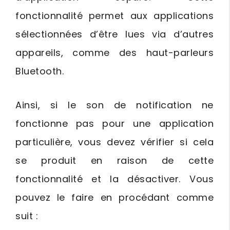
fonctionnalité permet aux applications
sélectionnées d’être lues via d’autres
appareils, comme des haut-parleurs
Bluetooth.
Ainsi, si le son de notification ne
fonctionne pas pour une application
particulière, vous devez vérifier si cela
se produit en raison de cette
fonctionnalité et la désactiver. Vous
pouvez le faire en procédant comme
suit :