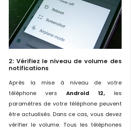
2: Vérifiez le niveau de volume des
notifications
Après la mise à niveau de votre
téléphone vers
Android 12,
les
paramètres de votre téléphone peuvent
être actualisés. Dans ce cas, vous devez
vérifier le volume. Tous les téléphones