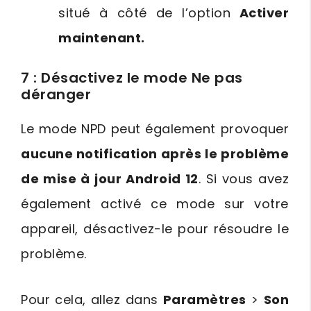
situé à côté de l’option
Activer
maintenant.
7 : Désactivez le mode Ne pas
déranger
Le mode NPD peut également provoquer
aucune notification après le problème
de mise à jour Android 12
. Si vous avez
également activé ce mode sur votre
appareil, désactivez-le pour résoudre le
problème.
Pour cela, allez dans
Paramètres
>
Son