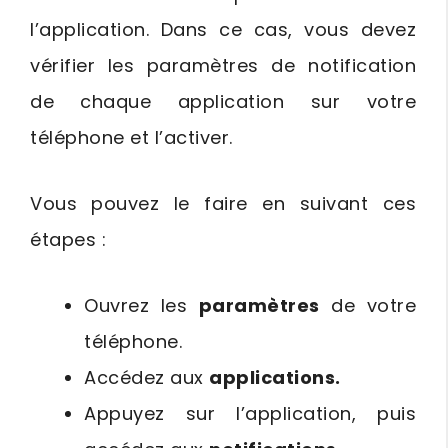
l’application. Dans ce cas, vous devez
vérifier les paramètres de notification
de chaque application sur votre
téléphone et l’activer.
Vous pouvez le faire en suivant ces
étapes :
Ouvrez les
paramètres
de votre
téléphone.
Accédez aux
applications.
Appuyez sur l’application, puis