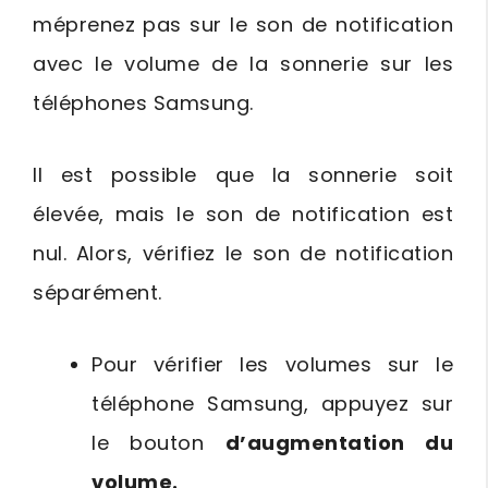
méprenez pas sur le son de notification
avec le volume de la sonnerie sur les
téléphones Samsung.
Il est possible que la sonnerie soit
élevée, mais le son de notification est
nul. Alors, vérifiez le son de notification
séparément.
Pour vérifier les volumes sur le
téléphone Samsung, appuyez sur
le bouton
d’augmentation du
volume.