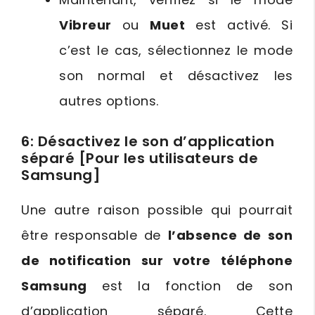
Vibreur
ou
Muet
est activé. Si
c’est le cas, sélectionnez le mode
son normal et désactivez les
autres options.
6: Désactivez le son d’application
séparé [Pour les utilisateurs de
Samsung]
Une autre raison possible qui pourrait
être responsable de
l’absence de son
de notification sur votre téléphone
Samsung
est la fonction de son
d’application séparé. Cette