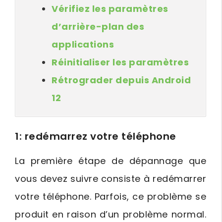
Vérifiez les paramètres
d’arrière-plan des
applications
Réinitialiser les paramètres
Rétrograder depuis Android
12
1: redémarrez votre téléphone
La première étape de dépannage que
vous devez suivre consiste à redémarrer
votre téléphone. Parfois, ce problème se
produit en raison d’un problème normal.