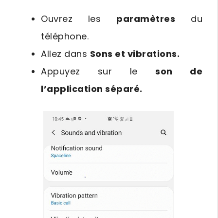
Ouvrez les
paramètres
du
téléphone.
Allez dans
Sons et vibrations.
Appuyez sur le
son de
l’application séparé.