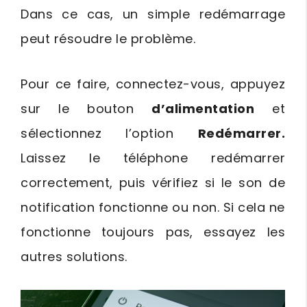
Dans ce cas, un simple redémarrage
peut résoudre le problème.
Pour ce faire, connectez-vous, appuyez
sur le bouton
d’alimentation
et
sélectionnez l’option
Redémarrer.
Laissez le téléphone redémarrer
correctement, puis vérifiez si le son de
notification fonctionne ou non. Si cela ne
fonctionne toujours pas, essayez les
autres solutions.