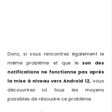
Donc, si vous rencontrez également le
même problème et que le
son des
notifications ne fonctionne pas après
la mise à niveau vers Android 12,
vous
découvrirez ici tous les moyens
possibles de résoudre ce problème.