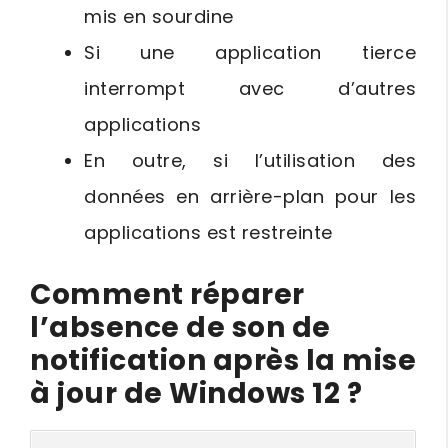
mis en sourdine
Si une application tierce
interrompt avec d’autres
applications
En outre, si l’utilisation des
données en arrière-plan pour les
applications est restreinte
Comment réparer
l’absence de son de
notification après la mise
à jour de Windows 12 ?