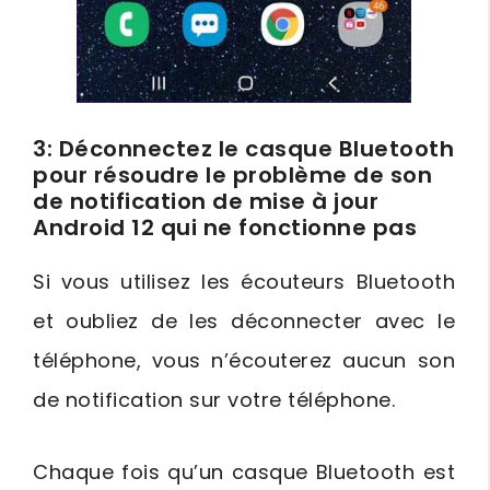
3: Déconnectez le casque Bluetooth
pour résoudre le problème de son
de notification de mise à jour
Android 12 qui ne fonctionne pas
Si vous utilisez les écouteurs Bluetooth
et oubliez de les déconnecter avec le
téléphone, vous n’écouterez aucun son
de notification sur votre téléphone.
Chaque fois qu’un casque Bluetooth est