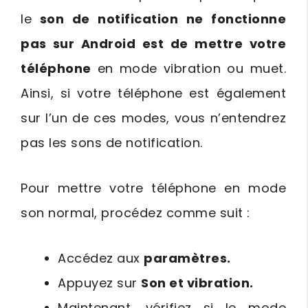
le
son de notification ne fonctionne
pas sur Android est de mettre votre
téléphone
en mode vibration ou muet.
Ainsi, si votre téléphone est également
sur l’un de ces modes, vous n’entendrez
pas les sons de notification.
Pour mettre votre téléphone en mode
son normal, procédez comme suit :
Accédez aux
paramètres.
Appuyez sur
Son et vibration.
Maintenant, vérifiez si le mode