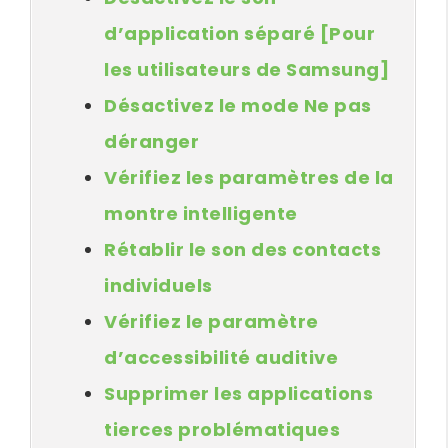
d’application séparé [Pour
les utilisateurs de Samsung]
Désactivez le mode Ne pas
déranger
Vérifiez les paramètres de la
montre intelligente
Rétablir le son des contacts
individuels
Vérifiez le paramètre
d’accessibilité auditive
Supprimer les applications
tierces problématiques