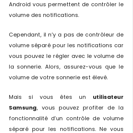
Android vous permettent de contrôler le
volume des notifications.
Cependant, il n’y a pas de contrôleur de
volume séparé pour les notifications car
vous pouvez le régler avec le volume de
la sonnerie. Alors, assurez-vous que le
volume de votre sonnerie est élevé.
Mais si vous êtes un
utilisateur
Samsung
, vous pouvez profiter de la
fonctionnalité d’un contrôle de volume
séparé pour les notifications. Ne vous