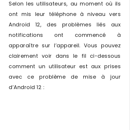
Selon les utilisateurs, au moment où ils
ont mis leur téléphone à niveau vers
Android 12, des problèmes liés aux
notifications ont commencé à
apparaître sur l’appareil. Vous pouvez
clairement voir dans le fil ci-dessous
comment un utilisateur est aux prises
avec ce problème de mise à jour
d’Android 12 :