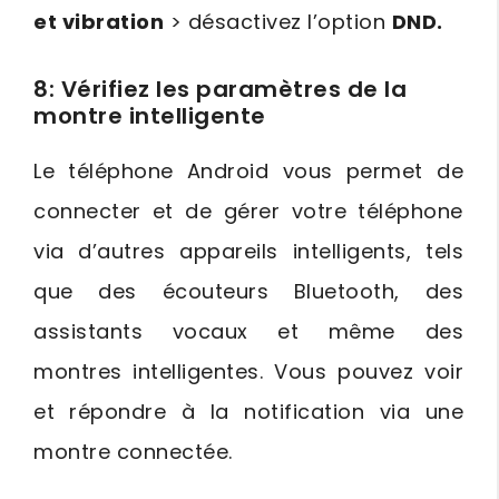
et vibration
> désactivez l’option
DND.
8: Vérifiez les paramètres de la
montre intelligente
Le téléphone Android vous permet de
connecter et de gérer votre téléphone
via d’autres appareils intelligents, tels
que des écouteurs Bluetooth, des
assistants vocaux et même des
montres intelligentes. Vous pouvez voir
et répondre à la notification via une
montre connectée.