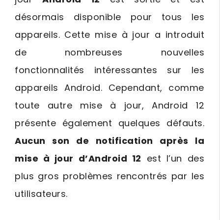
désormais disponible pour tous les
appareils. Cette mise à jour a introduit
de nombreuses nouvelles
fonctionnalités intéressantes sur les
appareils Android. Cependant, comme
toute autre mise à jour, Android 12
présente également quelques défauts.
Aucun son de notification après la
mise à jour d’Android 12
est l’un des
plus gros problèmes rencontrés par les
utilisateurs.