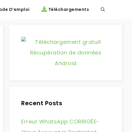
de D’emploi
Téléchargements
Recent Posts
Erreur WhatsApp CORRIGÉE-