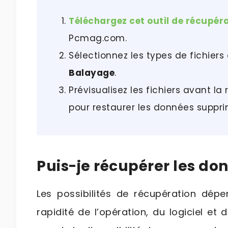
Téléchargez cet outil de récupér
Pcmag.com.
Sélectionnez les types de fichiers
Balayage
.
Prévisualisez les fichiers avant la
pour restaurer les données suppr
Puis-je récupérer les do
Les possibilités de récupération dé
rapidité de l’opération, du logiciel et