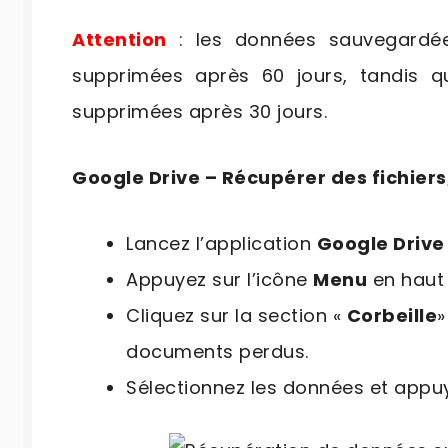
Attention
: les données sauvegardée
supprimées après 60 jours, tandis 
supprimées après 30 jours.
Google Drive – Récupérer des fichier
Lancez l’application
Google Drive
Appuyez sur l’icône
Menu
en haut
Cliquez sur la section «
Corbeille
»
documents perdus.
Sélectionnez les données et appu