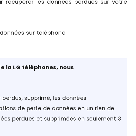
ur récupérer les données perdues sur votre
 la LG téléphones, nous
rs perdus, supprimé, les données
tuations de perte de données en un rien de
ées perdues et supprimées en seulement 3