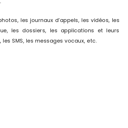
.
hotos, les journaux d’appels, les vidéos, les
ue, les dossiers, les applications et leurs
, les SMS, les messages vocaux, etc.