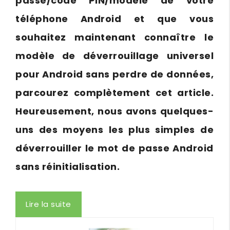
passe/code PIN/modèle de votre
téléphone Android et que vous
souhaitez maintenant connaître le
modèle de déverrouillage universel
pour Android sans perdre de données,
parcourez complètement cet article.
Heureusement, nous avons quelques-
uns des moyens les plus simples de
déverrouiller le mot de passe Android
sans réinitialisation.
Lire la suite