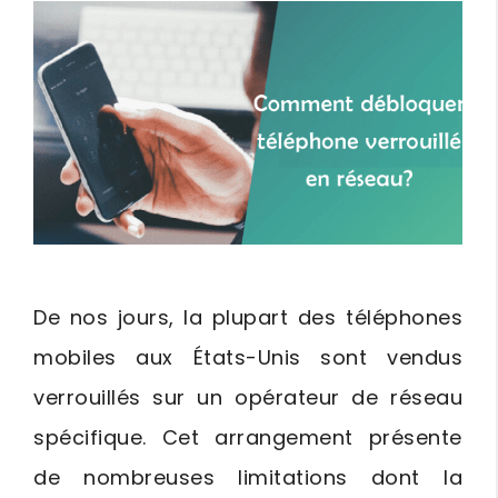
De nos jours, la plupart des téléphones
mobiles aux États-Unis sont vendus
verrouillés sur un opérateur de réseau
spécifique. Cet arrangement présente
de nombreuses limitations dont la