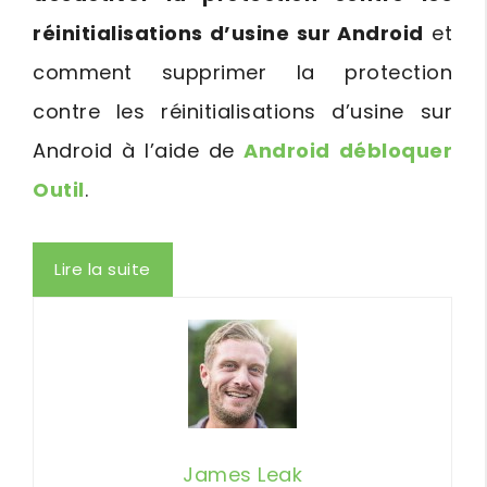
réinitialisations d’usine sur Android
et
comment supprimer la protection
contre les réinitialisations d’usine sur
Android à l’aide de
Android débloquer
Outil
.
Lire la suite
James Leak