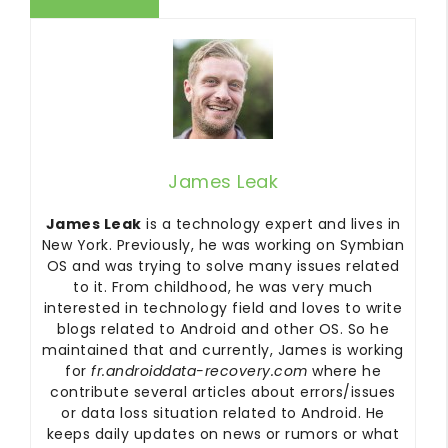
James Leak
James Leak
is a technology expert and lives in
New York. Previously, he was working on Symbian
OS and was trying to solve many issues related
to it. From childhood, he was very much
interested in technology field and loves to write
blogs related to Android and other OS. So he
maintained that and currently, James is working
for
fr.androiddata-recovery.com
where he
contribute several articles about errors/issues
or data loss situation related to Android. He
keeps daily updates on news or rumors or what