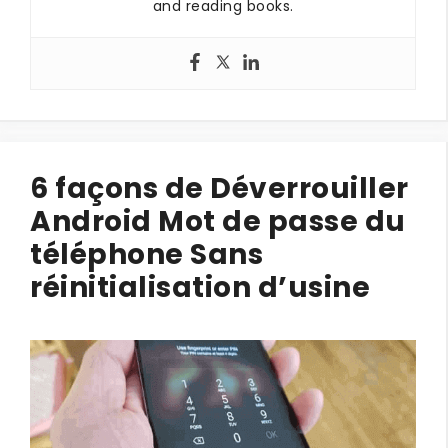
and reading books.
6 façons de Déverrouiller
Android Mot de passe du
téléphone Sans
réinitialisation d’usine