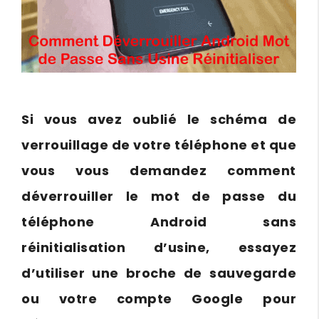
Si vous avez oublié le schéma de
verrouillage de votre téléphone et que
vous vous demandez comment
déverrouiller le mot de passe du
téléphone Android sans
réinitialisation d’usine, essayez
d’utiliser une broche de sauvegarde
ou votre compte Google pour