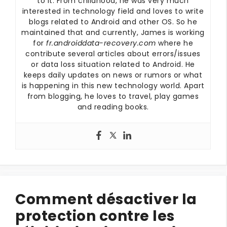
to it. From childhood, he was very much
interested in technology field and loves to write
blogs related to Android and other OS. So he
maintained that and currently, James is working
for
fr.androiddata-recovery.com
where he
contribute several articles about errors/issues
or data loss situation related to Android. He
keeps daily updates on news or rumors or what
is happening in this new technology world. Apart
from blogging, he loves to travel, play games
and reading books.
Comment désactiver la
protection contre les