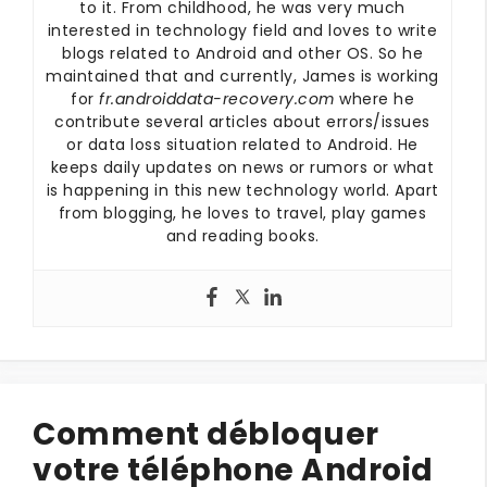
to it. From childhood, he was very much
interested in technology field and loves to write
blogs related to Android and other OS. So he
maintained that and currently, James is working
for
fr.androiddata-recovery.com
where he
contribute several articles about errors/issues
or data loss situation related to Android. He
keeps daily updates on news or rumors or what
is happening in this new technology world. Apart
from blogging, he loves to travel, play games
and reading books.
Comment débloquer
votre téléphone Android