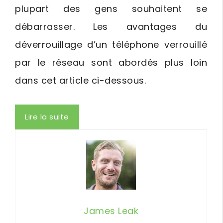
plupart des gens souhaitent se
débarrasser. Les avantages du
déverrouillage d’un téléphone verrouillé
par le réseau sont abordés plus loin
dans cet article ci-dessous.
Lire la suite
James Leak