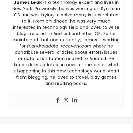
James Leak
is a technology expert and lives in
New York. Previously, he was working on Symbian
OS and was trying to solve many issues related
to it. From childhood, he was very much
interested in technology field and loves to write
blogs related to Android and other OS. So he
maintained that and currently, James is working
for
fr.androiddata-recovery.com
where he
contribute several articles about errors/issues
or data loss situation related to Android. He
keeps daily updates on news or rumors or what
is happening in this new technology world. Apart
from blogging, he loves to travel, play games
and reading books.