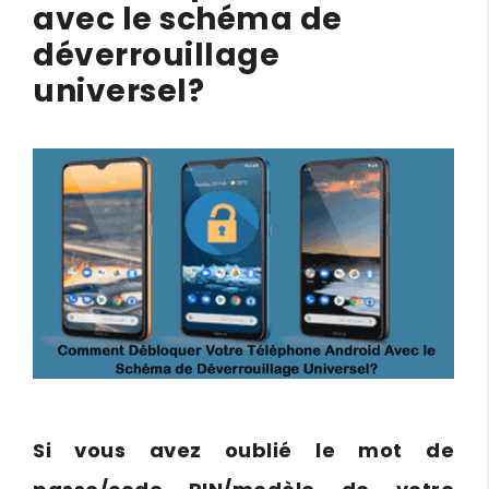
avec le schéma de
déverrouillage
universel?
Si vous avez oublié le mot de