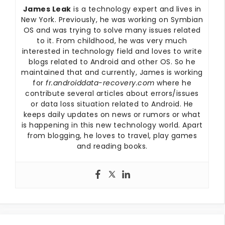
James Leak
is a technology expert and lives in
New York. Previously, he was working on Symbian
OS and was trying to solve many issues related
to it. From childhood, he was very much
interested in technology field and loves to write
blogs related to Android and other OS. So he
maintained that and currently, James is working
for
fr.androiddata-recovery.com
where he
contribute several articles about errors/issues
or data loss situation related to Android. He
keeps daily updates on news or rumors or what
is happening in this new technology world. Apart
from blogging, he loves to travel, play games
and reading books.