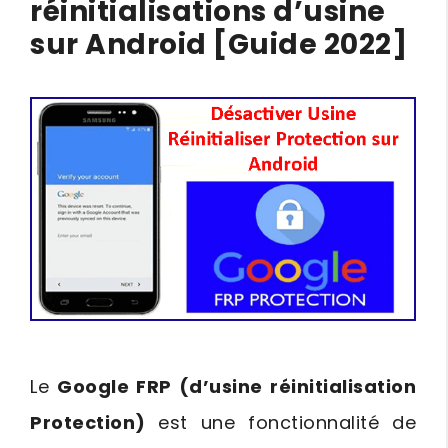
réinitialisations d’usine
sur Android [Guide 2022]
Le
Google FRP (d’usine réinitialisation
Protection)
est une fonctionnalité de