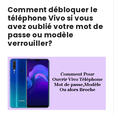
Comment débloquer le
téléphone Vivo si vous
avez oublié votre mot de
passe ou modèle
verrouiller?