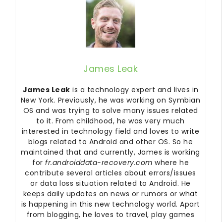
James Leak
James Leak
is a technology expert and lives in
New York. Previously, he was working on Symbian
OS and was trying to solve many issues related
to it. From childhood, he was very much
interested in technology field and loves to write
blogs related to Android and other OS. So he
maintained that and currently, James is working
for
fr.androiddata-recovery.com
where he
contribute several articles about errors/issues
or data loss situation related to Android. He
keeps daily updates on news or rumors or what
is happening in this new technology world. Apart
from blogging, he loves to travel, play games