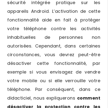
sécurité intégrée pratique sur les
appareils Android. L’activation de cette
fonctionnalité aide en fait à protéger
votre téléphone contre les activités
inhabituelles de personnes non
autorisées. Cependant, dans certaines
circonstances, vous devrez peut-être
désactiver cette fonctionnalité, par
exemple si vous envisagez de vendre
votre mobile ou si elle verrouille votre
téléphone. Par conséquent, dans ce
didacticiel, nous expliquerons
comment
désactiver la protection contre les