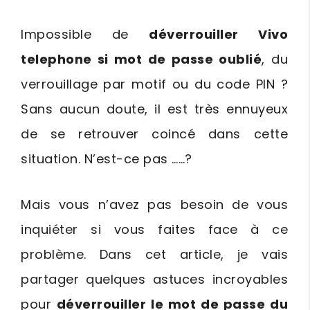
Impossible de
déverrouiller Vivo
telephone si mot de passe oublié
, du
verrouillage par motif ou du code PIN ?
Sans aucun doute, il est très ennuyeux
de se retrouver coincé dans cette
situation. N’est-ce pas ……?
Mais vous n’avez pas besoin de vous
inquiéter si vous faites face à ce
problème. Dans cet article, je vais
partager quelques astuces incroyables
pour
déverrouiller le mot de passe du