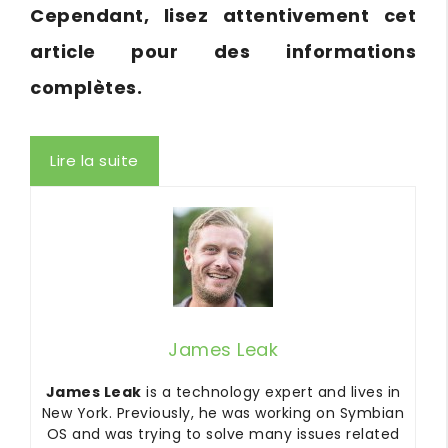
Cependant, lisez attentivement cet
article pour des informations
complètes.
Lire la suite
James Leak
James Leak
is a technology expert and lives in
New York. Previously, he was working on Symbian
OS and was trying to solve many issues related