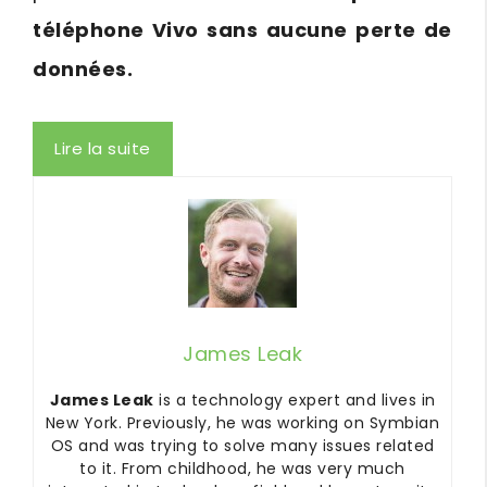
téléphone Vivo sans aucune perte de
données.
Lire la suite
James Leak
James Leak
is a technology expert and lives in
New York. Previously, he was working on Symbian
OS and was trying to solve many issues related
to it. From childhood, he was very much