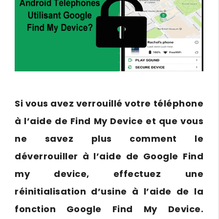
Si vous avez verrouillé votre téléphone
à l’aide de Find My Device et que vous
ne savez plus comment le
déverrouiller à l’aide de Google Find
my device, effectuez une
réinitialisation d’usine à l’aide de la
fonction Google Find My Device.