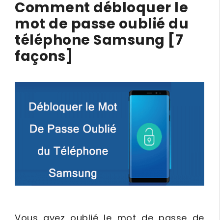
Comment débloquer le
mot de passe oublié du
téléphone Samsung [7
façons]
Vous avez oublié le mot de passe de