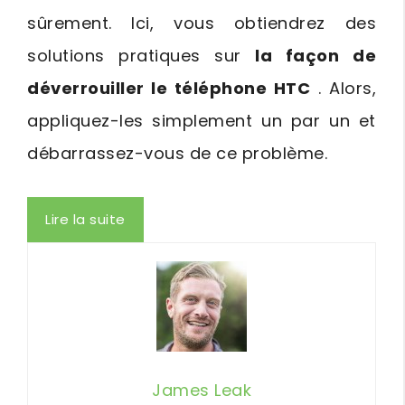
sûrement.
Ici, vous obtiendrez des
solutions pratiques sur
la façon de
déverrouiller le téléphone HTC
.
Alors,
appliquez-les simplement un par un et
débarrassez-vous de ce problème.
Lire la suite
James Leak