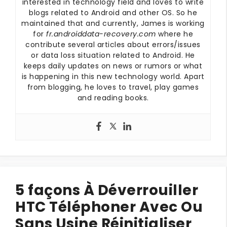
interested in technology field and loves to write
blogs related to Android and other OS. So he
maintained that and currently, James is working
for
fr.androiddata-recovery.com
where he
contribute several articles about errors/issues
or data loss situation related to Android. He
keeps daily updates on news or rumors or what
is happening in this new technology world. Apart
from blogging, he loves to travel, play games
and reading books.
5 façons À Déverrouiller
HTC Téléphoner Avec Ou
Sans Usine Réinitialiser