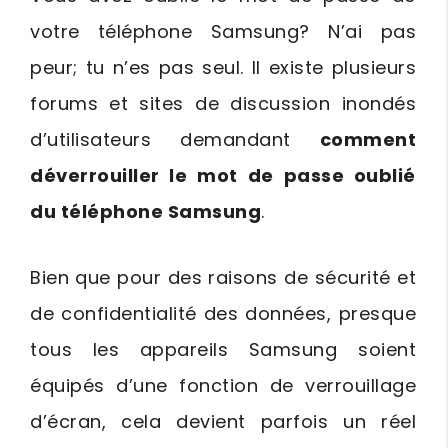
votre téléphone Samsung? N’ai pas
peur; tu n’es pas seul. Il existe plusieurs
forums et sites de discussion inondés
d’utilisateurs demandant
comment
déverrouiller le mot de passe oublié
du téléphone Samsung
.
Bien que pour des raisons de sécurité et
de confidentialité des données, presque
tous les appareils Samsung soient
équipés d’une fonction de verrouillage
d’écran, cela devient parfois un réel