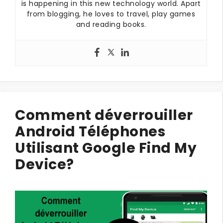
is happening in this new technology world. Apart
from blogging, he loves to travel, play games
and reading books.
Comment déverrouiller
Android Téléphones
Utilisant Google Find My
Device?