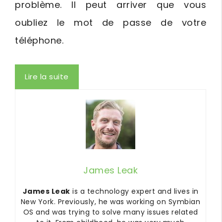
problème. Il peut arriver que vous
oubliez le mot de passe de votre
téléphone.
Lire la suite
James Leak
James Leak
is a technology expert and lives in
New York. Previously, he was working on Symbian
OS and was trying to solve many issues related