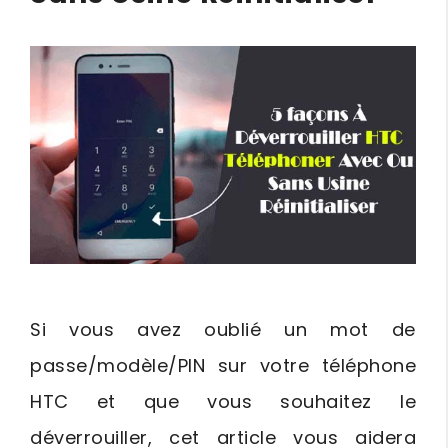
Si vous avez oublié un mot de
passe/modèle/PIN sur votre téléphone
HTC et que vous souhaitez le
déverrouiller, cet article vous aidera