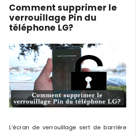
Comment supprimer le
verrouillage Pin du
téléphone LG?
L’écran de verrouillage sert de barrière