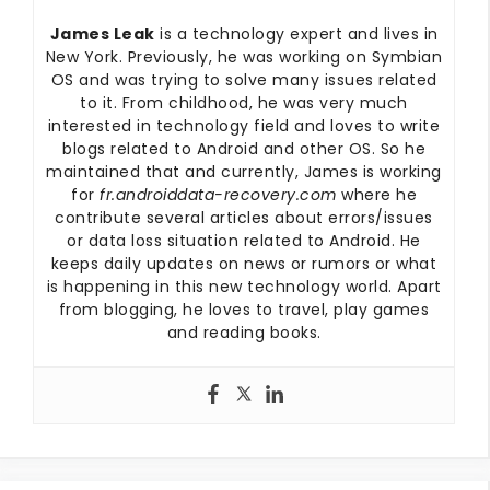
James Leak
is a technology expert and lives in
New York. Previously, he was working on Symbian
OS and was trying to solve many issues related
to it. From childhood, he was very much
interested in technology field and loves to write
blogs related to Android and other OS. So he
maintained that and currently, James is working
for
fr.androiddata-recovery.com
where he
contribute several articles about errors/issues
or data loss situation related to Android. He
keeps daily updates on news or rumors or what
is happening in this new technology world. Apart
from blogging, he loves to travel, play games
and reading books.