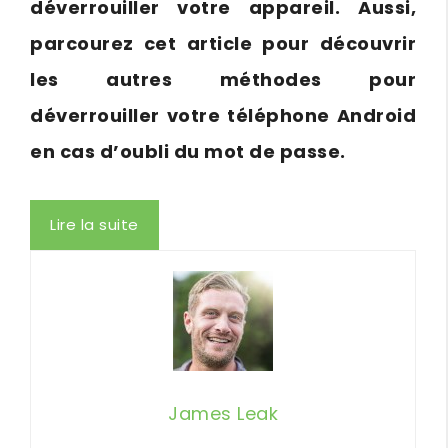
déverrouiller votre appareil. Aussi,
parcourez cet article pour découvrir
les autres méthodes pour
déverrouiller votre téléphone Android
en cas d’oubli du mot de passe.
Lire la suite
James Leak